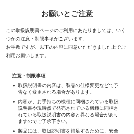
お願いとご注意
この取扱説明書ページのご利用にあたりましては、いく
つかの注意・制限事項がございます。
お手数ですが、以下の内容に同意いただきました上でご
利用お願いします。
注意・制限事項
取扱説明書の内容は、製品の仕様変更などで予
告なく変更される場合があります。
内容が、お手持ちの機種に同梱されている取扱
説明書や現時点で発売されている機種に同梱さ
れている取扱説明書の内容と異なる場合があり
ますのでご了承下さい。
製品には、取扱説明書を補足するために、安全