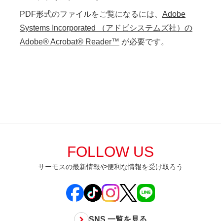
PDF形式のファイルをご覧になるには、
Adobe
Systems Incorporated （アドビシステムズ社）の
Adobe® Acrobat® Reader™
が必要です。
FOLLOW US
サーモスの最新情報や便利な情報を受け取ろう
SNS 一覧を見る