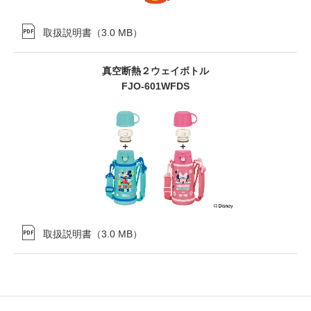
取扱説明書
（
3.0 MB
）
真空断熱２ウェイボトル
FJO-601WFDS
取扱説明書
（
3.0 MB
）