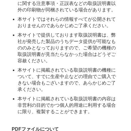
に関する注意事項・正誤表などの取扱説明書以
外の印刷物が同梱されている場合があります。
本サイトではそれらの情報すべてが公開されて
おりませんのであらかじめご了承ください。
本サイトで提供しております取扱説明書は、弊
社が発売した製品のうちデータ提供が可能なも
ののみとなっておりますので、ご希望の機種の
取扱説明書が見当たらなかった場合はどうぞご
容赦ください。
本サイトに掲載されている取扱説明書の機種に
ついて、すでに生産中止などの理由でご購入で
きない場合もございますので、あらかじめご了
承ください。
本サイトに掲載されている取扱説明書の内容は
非営利の目的でかつ個人的用途に利用する場合
に限り、複製することができます。
PDFファイルについて