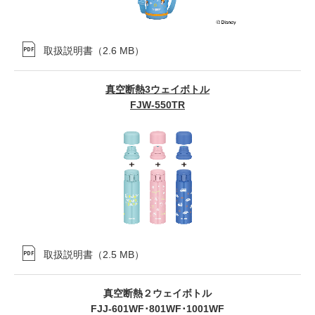
取扱説明書
（
2.6 MB
）
真空断熱3ウェイボトル
FJW-550TR
取扱説明書
（
2.5 MB
）
真空断熱２ウェイボトル
FJJ-601WF･801WF･1001WF