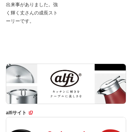
出来事がありました。強
く輝く丈さんの成長スト
ーリーです。
alfiサイト