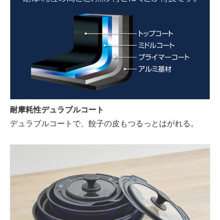
耐摩耗性デュラブルコート
デュラブルコートで、餃子の皮もつるっとはがれる。