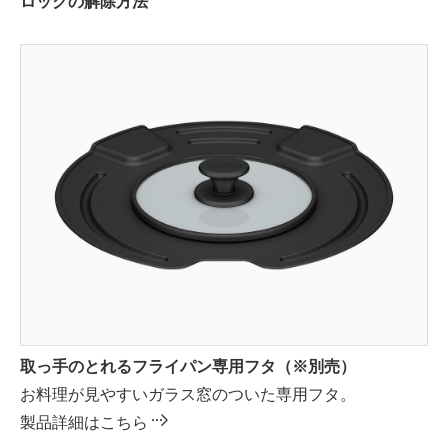
ロックの解除方法
取っ手のとれるフライパン専用フタ（※別売）
お料理が見やすいガラス窓のついた専用フタ。
製品詳細はこちら