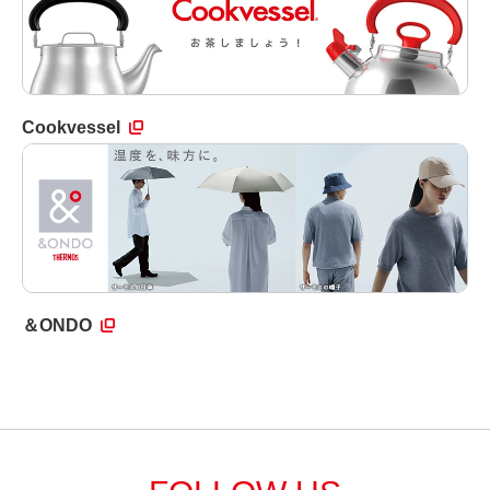
Cookvessel
＆ONDO