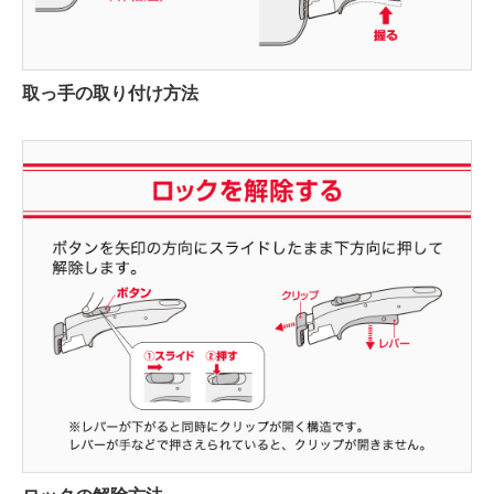
取っ手の取り付け方法