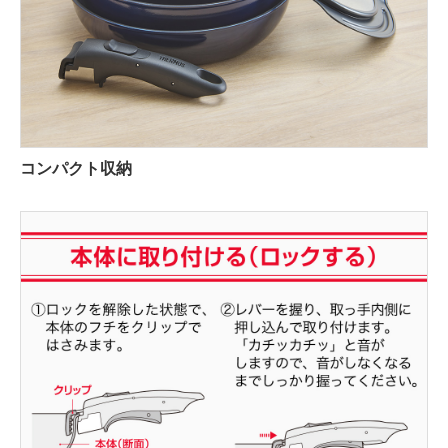
コンパクト収納