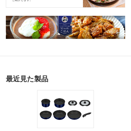
最近見た製品