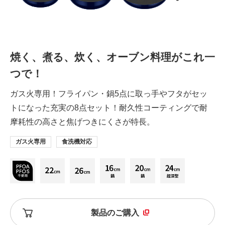
焼く、煮る、炊く、オーブン料理がこれ一
つで！
ガス火専用！フライパン・鍋5点に取っ手やフタがセッ
トになった充実の8点セット！耐久性コーティングで耐
摩耗性の高さと焦げつきにくさが特長。
ガス火専用
食洗機対応
製品のご購入