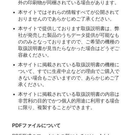
外の印刷物が同梱されている場合があります。
本サイトではそれらの情報すべてが公開されて
おりませんのであらかじめご了承ください。
本サイトで提供しております取扱説明書は、弊
社が発売した製品のうちデータ提供が可能なも
ののみとなっておりますので、ご希望の機種の
取扱説明書が見当たらなかった場合はどうぞご
容赦ください。
本サイトに掲載されている取扱説明書の機種に
ついて、すでに生産中止などの理由でご購入で
きない場合もございますので、あらかじめご了
承ください。
本サイトに掲載されている取扱説明書の内容は
非営利の目的でかつ個人的用途に利用する場合
に限り、複製することができます。
PDFファイルについて