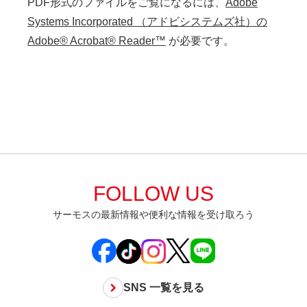
PDF形式のファイルをご覧になるには、
Adobe
Systems Incorporated （アドビシステムズ社）の
Adobe® Acrobat® Reader™
が必要です。
FOLLOW US
サーモスの最新情報や便利な情報を受け取ろう
SNS 一覧を見る