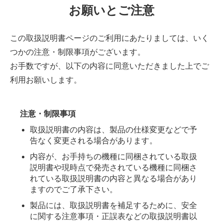
お願いとご注意
この取扱説明書ページのご利用にあたりましては、いく
つかの注意・制限事項がございます。
お手数ですが、以下の内容に同意いただきました上でご
利用お願いします。
注意・制限事項
取扱説明書の内容は、製品の仕様変更などで予
告なく変更される場合があります。
内容が、お手持ちの機種に同梱されている取扱
説明書や現時点で発売されている機種に同梱さ
れている取扱説明書の内容と異なる場合があり
ますのでご了承下さい。
製品には、取扱説明書を補足するために、安全
に関する注意事項・正誤表などの取扱説明書以