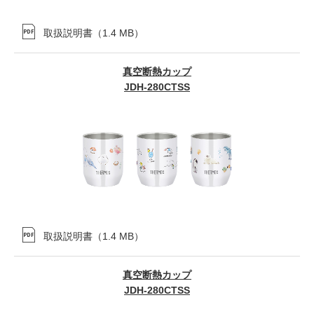
取扱説明書
（
1.4 MB
）
真空断熱カップ
JDH-280CTSS
取扱説明書
（
1.4 MB
）
真空断熱カップ
JDH-280CTSS