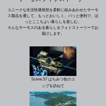
ユニークな生活快適発想を柔軟に組みあわせたサーモ
ス製品を通して、もっとおいしく、パッと便利で、ほ
っとここちよい暮らしを楽しむ。
そんなサーモスのある暮らしをフォトストーリーでお
届けします。
Scene.57 はちみつ色のコ
ップを訪ねて