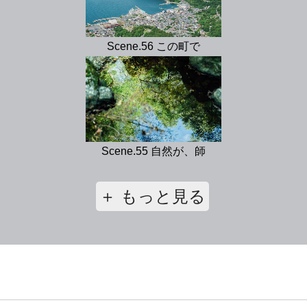
Scene.56 この町で
Scene.55 自然が、師
＋ もっと見る