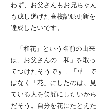
わず、お父さんもお兄ちゃん
も成し遂げた高校記録更新を
達成したいです。
「和花」という名前の由来
は、お父さんの「和」を取っ
てつけたそうです。「華」で
はなく「花」にしたのは、見
ている人を笑顔にしたいから
だそう。自分を花にたとえた