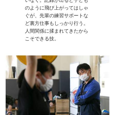
いなく。記録が出ると子ども
のように飛び上がってはしゃ
ぐが、先輩の練習サポートな
ど裏方仕事もしっかり行う。
人間関係に揉まれてきたから
こそできる技。