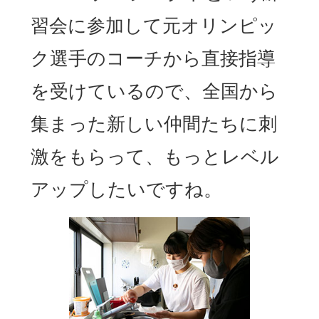
習会に参加して元オリンピッ
ク選手のコーチから直接指導
を受けているので、全国から
集まった新しい仲間たちに刺
激をもらって、もっとレベル
アップしたいですね。