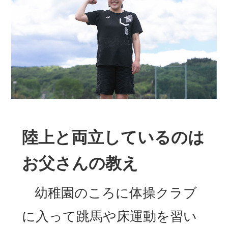
陸上と両立しているのは
お父さんの教え
幼稚園のころに体操クラブ
に入って跳馬や床運動を習い