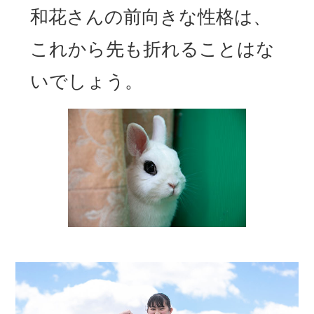
和花さんの前向きな性格は、
これから先も折れることはな
いでしょう。