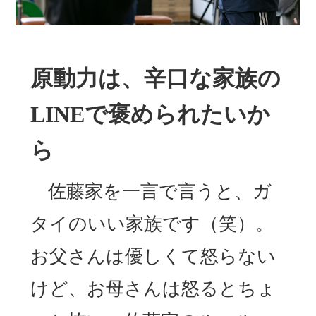
原動力は、辛口な家族の
LINEで褒められたいか
ら
佐藤家を一言で言うと、ガ
タイのいい家族です（笑）。
お父さんは優しくて怒らない
けど、お母さんは怒るとちょ