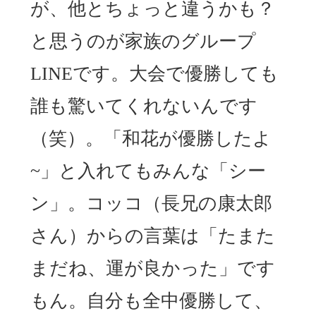
が、他とちょっと違うかも？
と思うのが家族のグループ
LINEです。大会で優勝しても
誰も驚いてくれないんです
（笑）。「和花が優勝したよ
~」と入れてもみんな「シー
ン」。コッコ（長兄の康太郎
さん）からの言葉は「たまた
まだね、運が良かった」です
もん。自分も全中優勝して、