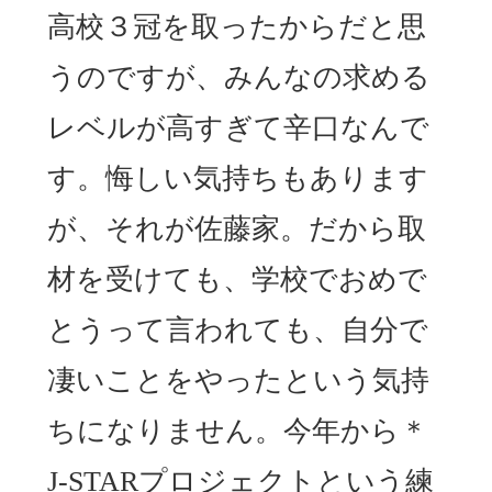
高校３冠を取ったからだと思
うのですが、みんなの求める
レベルが高すぎて辛口なんで
す。悔しい気持ちもあります
が、それが佐藤家。だから取
材を受けても、学校でおめで
とうって言われても、自分で
凄いことをやったという気持
ちになりません。今年から＊
J-STARプロジェクトという練