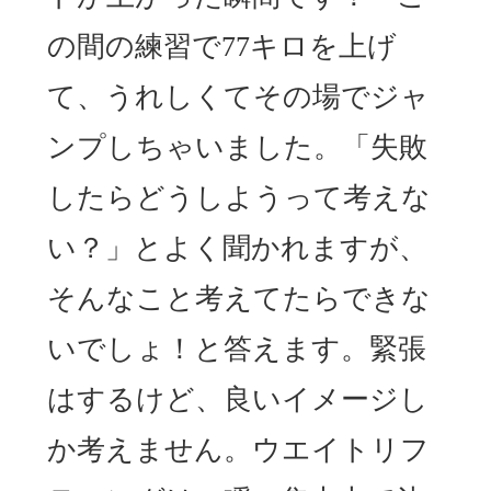
の間の練習で77キロを上げ
て、うれしくてその場でジャ
ンプしちゃいました。「失敗
したらどうしようって考えな
い？」とよく聞かれますが、
そんなこと考えてたらできな
いでしょ！と答えます。緊張
はするけど、良いイメージし
か考えません。ウエイトリフ