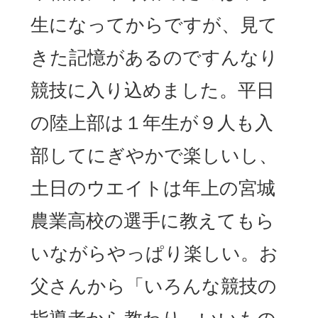
生になってからですが、見て
きた記憶があるのですんなり
競技に入り込めました。平日
の陸上部は１年生が９人も入
部してにぎやかで楽しいし、
土日のウエイトは年上の宮城
農業高校の選手に教えてもら
いながらやっぱり楽しい。お
父さんから「いろんな競技の