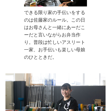
できる限り家の手伝いをする
のは佐藤家のルール。この日
はお母さんと一緒にあーだこ
ーだと言いながらお弁当作
り。普段は忙しいアスリート
一家、お手伝いも楽しい母娘
のひとときだ。