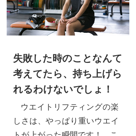
失敗した時のことなんて
考えてたら、持ち上げら
れるわけないでしょ！
ウエイトリフティングの楽
しさは、やっぱり重いウエイ
トが上がった瞬間です！ こ