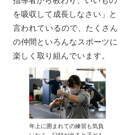
指導者から教わり、いいもの
を吸収して成長しなさい」と
言われているので、たくさん
の仲間といろんなスポーツに
楽しく取り組んでいます。
年上に囲まれての練習も気負