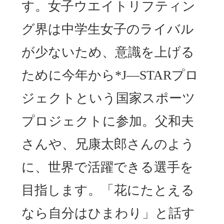
す。女子ウエイトリフティン
グ界は中学生女子のライバル
が少ないため、意識を上げる
ために今年から*J―STARプロ
ジェクトという国家スポーツ
プロジェクトに参加。父和夫
さんや、兄康太郎さんのよう
に、世界で活躍できる選手を
目指します。「花にたとえる
なら自分はひまわり」と話す