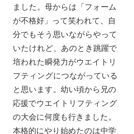
ました。母からは「フォーム
が不格好」って笑われて、自
分でもそう思いながらやって
いたけれど、あのとき跳躍で
培われた瞬発力がウエイトリ
フティングにつながっている
と思います。幼い頃から兄の
応援でウエイトリフティング
の大会に何度も行きました。
本格的にやり始めたのは中学