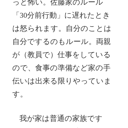
っと怖い。佐藤家のルール
「30分前行動」に遅れたとき
は怒られます。自分のことは
自分でするのもルール。両親
が（教員で）仕事をしている
ので、食事の準備など家の手
伝いは出来る限りやっていま
す。
我が家は普通の家族です