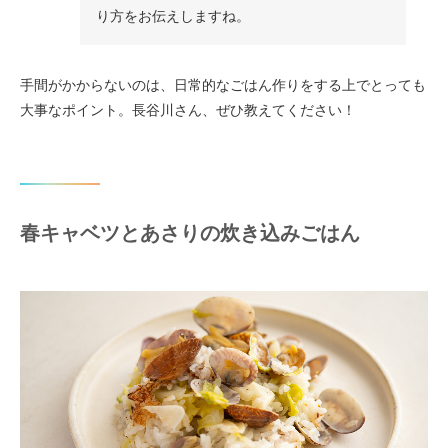
り方をお伝えしますね。
手間がかからないのは、日常的なごはん作りをする上でとっても
大事なポイント。長谷川さん、ぜひ教えてください！
春キャベツとあさりの炊き込みごはん