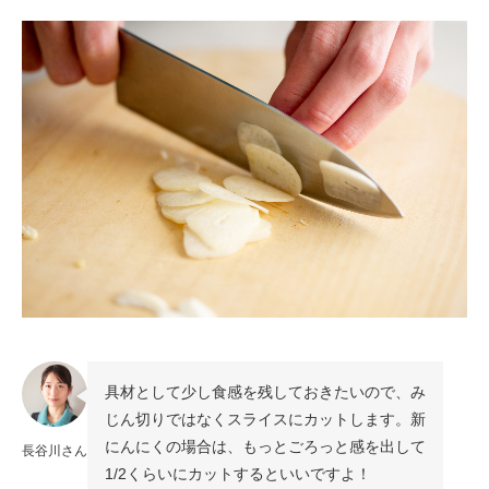
具材として少し食感を残しておきたいので、み
じん切りではなくスライスにカットします。新
にんにくの場合は、もっとごろっと感を出して
長谷川さん
1/2くらいにカットするといいですよ！