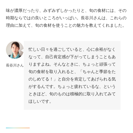
味が濃厚だったり、みずみずしかったりと、旬の食材には、その
時期ならではの良いところがいっぱい。長谷川さんは、これらの
理由に加えて、旬の食材を使うことの魅力を教えてくれました。
忙しい日々を過ごしていると、心に余裕がなく
なって、自己肯定感が下がってしまうこともあ
りますよね。そんなときに、ちょっと頑張って
長谷川さん
旬の食材を取り入れると、「ちゃんと季節をた
のしめてる！」と自分を肯定してあげられる気
がするんです。ちょっと疲れているな、という
ときほど、旬のものは積極的に取り入れてみて
ほしいです。