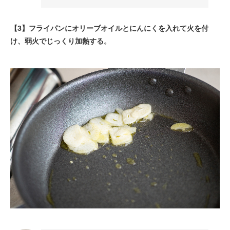
【3】フライパンにオリーブオイルとにんにくを入れて火を付
け、弱火でじっくり加熱する。