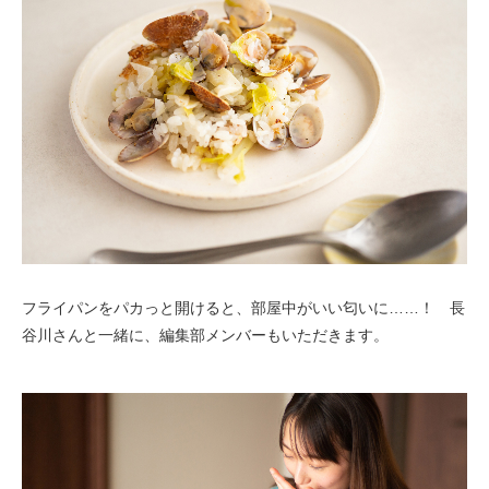
フライパンをパカっと開けると、部屋中がいい匂いに……！ 長
谷川さんと一緒に、編集部メンバーもいただきます。