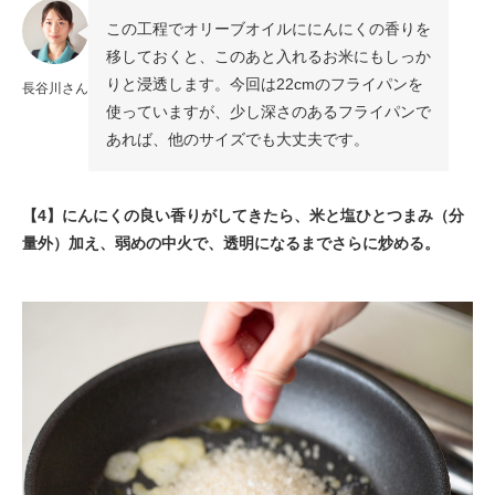
この工程でオリーブオイルににんにくの香りを
移しておくと、このあと入れるお米にもしっか
りと浸透します。今回は22cmのフライパンを
長谷川さん
使っていますが、少し深さのあるフライパンで
あれば、他のサイズでも大丈夫です。
【4】にんにくの良い香りがしてきたら、米と塩ひとつまみ（分
量外）加え、弱めの中火で、透明になるまでさらに炒める。