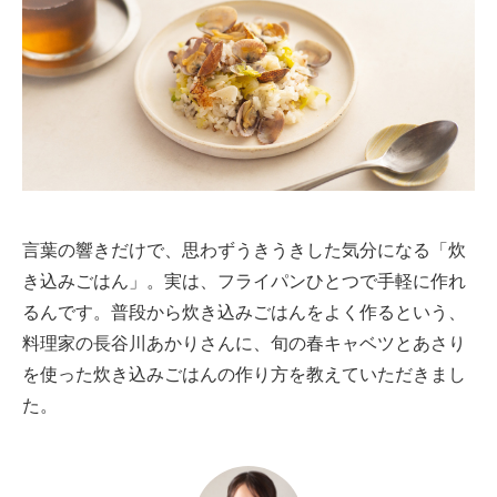
言葉の響きだけで、思わずうきうきした気分になる「炊
き込みごはん」。実は、フライパンひとつで手軽に作れ
るんです。普段から炊き込みごはんをよく作るという、
料理家の長谷川あかりさんに、旬の春キャベツとあさり
を使った炊き込みごはんの作り方を教えていただきまし
た。