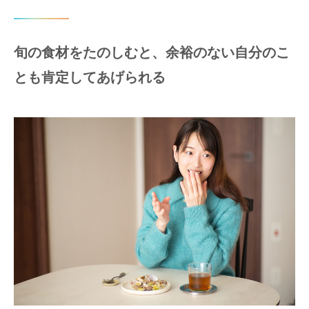
旬の食材をたのしむと、余裕のない自分のこ
とも肯定してあげられる