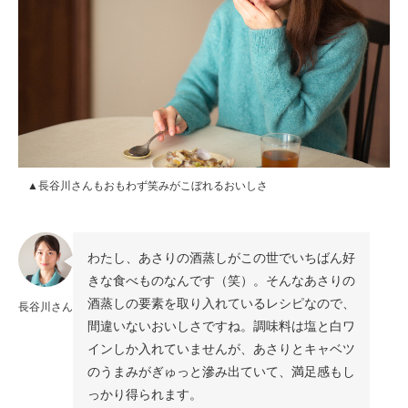
▲長谷川さんもおもわず笑みがこぼれるおいしさ
わたし、あさりの酒蒸しがこの世でいちばん好
きな食べものなんです（笑）。そんなあさりの
酒蒸しの要素を取り入れているレシピなので、
長谷川さん
間違いないおいしさですね。調味料は塩と白ワ
インしか入れていませんが、あさりとキャベツ
のうまみがぎゅっと滲み出ていて、満足感もし
っかり得られます。