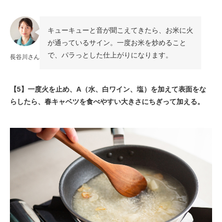
キューキューと音が聞こえてきたら、お米に火
が通っているサイン。一度お米を炒めること
で、パラっとした仕上がりになります。
長谷川さん
【5】一度火を止め、A（水、白ワイン、塩）を加えて表面をな
らしたら、春キャベツを食べやすい大きさにちぎって加える。