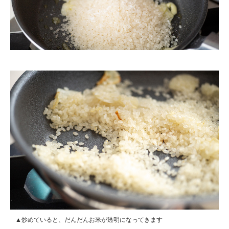
▲炒めていると、だんだんお米が透明になってきます