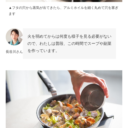
▲フタの穴から蒸気が出てきたら、アルミホイルを細く丸めて穴を塞ぎ
ます
火を弱めてからは何度も様子を見る必要がない
ので、わたしは普段、この時間でスープや副菜
を作っています。
長谷川さん