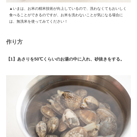
▲いまは、お米の精米技術が向上しているので、洗わなくてもおいしく
食べることができるのですが、お米を洗わないことが気になる場合に
は、無洗米を使ってみてください！
作り方
【1】あさりを50℃くらいのお湯の中に入れ、砂抜きをする。