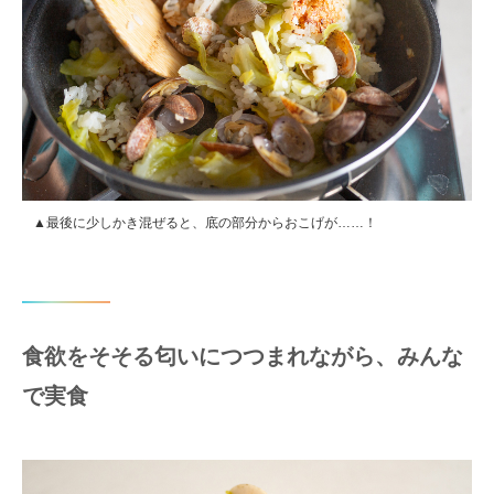
▲最後に少しかき混ぜると、底の部分からおこげが……！
食欲をそそる匂いにつつまれながら、みんな
で実食