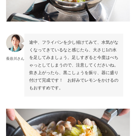
途中、フライパンを少し傾けてみて、水気がな
くなってきているなと感じたら、大さじ1の水
を足してみましょう。足しすぎると今度はべち
長谷川さん
ゃっとしてしまうので、注意してくださいね。
炊き上がったら、黒こしょうを振り、器に盛り
付けて完成です！ お好みでレモンをかけるの
もおすすめです。