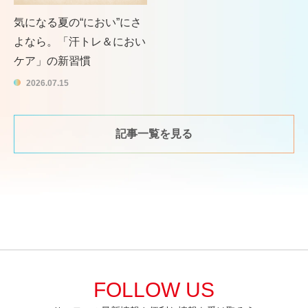
気になる夏の“におい”にさ
よなら。「汗トレ＆におい
ケア」の新習慣
2026.07.15
記事一覧を見る
FOLLOW US