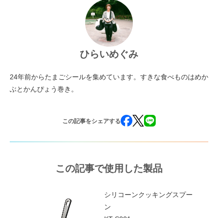
ひらいめぐみ
24年前からたまごシールを集めています。すきな食べものはめか
ぶとかんぴょう巻き。
この記事をシェアする
この記事で使用した製品
シリコーンクッキングスプー
ン