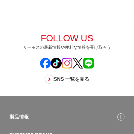
FOLLOW US
サーモスの最新情報や便利な情報を受け取ろう
SNS 一覧を見る
製品情報
製品情報トップ