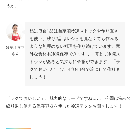
うか。
私は毎食1品は自家製冷凍ストックや作り置き
を使い、残り2品はレシピを見なくても作れる
ような無理のない料理を作り続けています。意
冷凍子ママ
外な食材も冷凍保存できますし、何より冷凍ス
さん
トックがあると気持ちに余裕ができます。「ラ
クでおいしい」は、ぜひ自分で冷凍して作りま
しょう！
「ラクでおいしい」、魅力的なワードですね……！今回は洗って
繰り返し使える保存容器を使った冷凍テクをお聞きします！