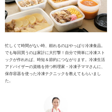
忙しくて時間がない時、頼れるのはやっぱり冷凍食品。
でも毎回買うのは家計に大打撃！自分で簡単に冷凍スト
ックが作れれば、時短＆節約につながります。冷凍生活
アドバイザーの資格を持つ料理家・冷凍子ママさんに、
保存容器を使った冷凍テクニックを教えてもらいまし
た。