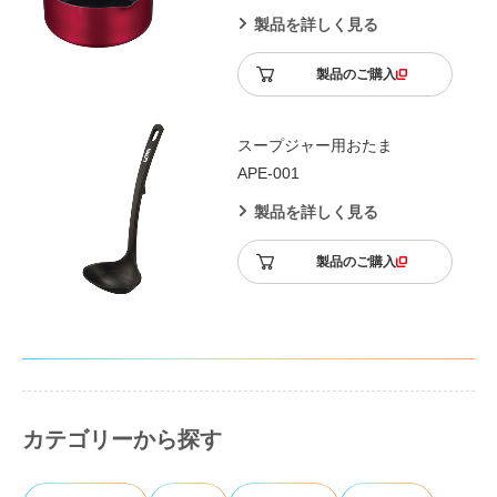
製品を詳しく見る
製品のご購入
スープジャー用おたま
APE-001
製品を詳しく見る
製品のご購入
カテゴリーから探す