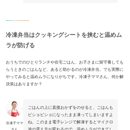
冷凍弁当はクッキングシートを挟むと温めム
ラが防げる
おうちでのひとりランチや在宅ごはん、お子さまに留守番しても
らうときのごはんなど、あると助かるのが冷凍弁当。でも実際に
やってみると温めムラになりがちです。冷凍子ママさん、何か解
決策はありますか？
ごはんの上に直接おかずをのせると、ごはんも
ビショビショになったまま凍ってしまいますよ
ね。このまま電子レンジで解凍するとマイクロ
冷凍子ママ
波の震え方が変わるので、温めムラができてし
さん