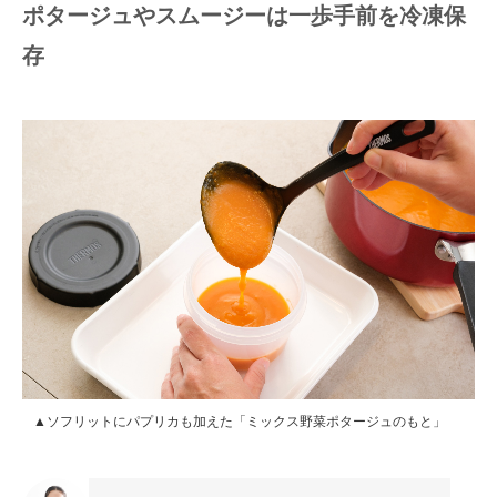
ポタージュやスムージーは一歩手前を冷凍保
存
▲ソフリットにパプリカも加えた「ミックス野菜ポタージュのもと」