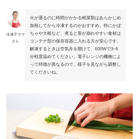
火が通るのに時間がかかる根菜類はあらかじめ
加熱してから冷凍するのがおすすめ。特にかぼ
ちゃや大根など、煮ると形が崩れやすい食材は
冷凍子ママ
コンテナ型の保存容器に入れる方が安心です。
さん
解凍するときは空気弁を開けて、600Wで3~5
分程度温めてください。電子レンジの機種によ
って特徴が異なるので、様子を見ながら調整し
てくださいね。