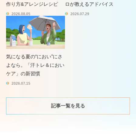
作り方&アレンジレシピ
ロが教えるアドバイス
2026.08.05
2026.07.29
気になる夏の“におい”にさ
よなら。「汗トレ＆におい
ケア」の新習慣
2026.07.15
記事一覧を見る