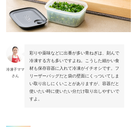
彩りや薬味などに出番が多い青ねぎは、刻んで
冷凍する方も多いですよね。こうした細かい食
材も保存容器に入れて冷凍がイチオシです。フ
冷凍子ママ
リーザーバッグだと袋の壁面にくっついてしま
さん
い取り出しにくいことがありますが、容器だと
使いたい時に使いたい分だけ取り出しやすいで
すよ。