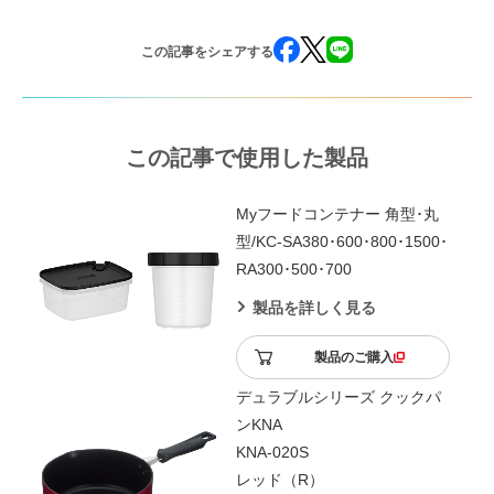
この記事をシェアする
この記事で使用した製品
Myフードコンテナー 角型･丸
型/KC-SA380･600･800･1500･
RA300･500･700
製品を詳しく見る
製品のご購入
デュラブルシリーズ クックパ
ンKNA
KNA-020S
レッド（R）