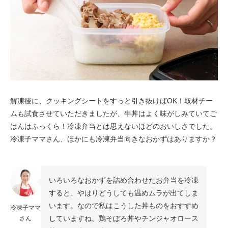
解凍後に、クッキングシートをすっと引き抜けばOK！取材チー
ムも試食させていただきましたが、牛丼はよく味がしみていてご
はんはふっくら！冷凍弁当とは思えないほどのおいしさでした。
冷凍子ママさん、ほかにも冷凍弁当向きなおかずはありますか？
いろいろなおかずを詰め合わせたお弁当を冷凍
すると、やはりどうしても温めムラが出てしま
います。なので私はこうした丼ものをおすすめ
冷凍子ママ
していますね。鶏そぼろ丼やチンジャオロース
さん