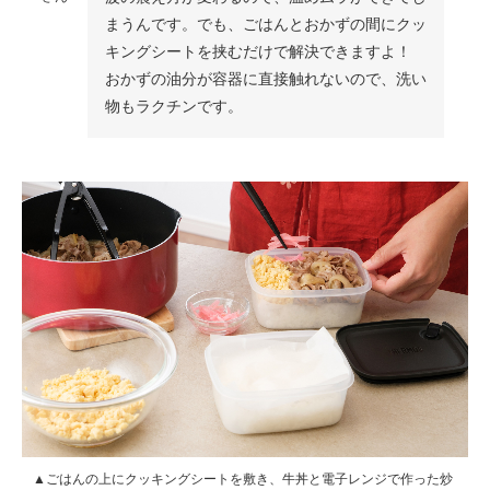
まうんです。でも、ごはんとおかずの間にクッ
キングシートを挟むだけで解決できますよ！
おかずの油分が容器に直接触れないので、洗い
物もラクチンです。
▲ごはんの上にクッキングシートを敷き、牛丼と電子レンジで作った炒