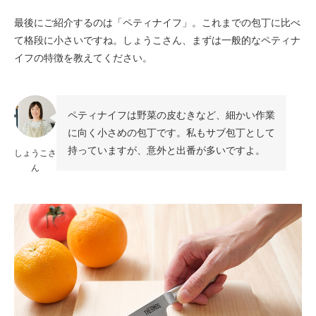
最後にご紹介するのは「ペティナイフ」。これまでの包丁に比べ
て格段に小さいですね。しょうこさん、まずは一般的なペティナ
イフの特徴を教えてください。
ペティナイフは野菜の皮むきなど、細かい作業
に向く小さめの包丁です。私もサブ包丁として
持っていますが、意外と出番が多いですよ。
しょうこさ
ん