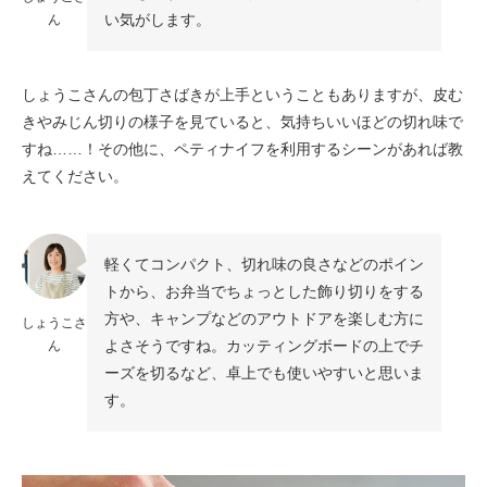
い気がします。
ん
しょうこさんの包丁さばきが上手ということもありますが、皮む
きやみじん切りの様子を見ていると、気持ちいいほどの切れ味で
すね……！その他に、ペティナイフを利用するシーンがあれば教
えてください。
軽くてコンパクト、切れ味の良さなどのポイン
トから、お弁当でちょっとした飾り切りをする
方や、キャンプなどのアウトドアを楽しむ方に
しょうこさ
よさそうですね。カッティングボードの上でチ
ん
ーズを切るなど、卓上でも使いやすいと思いま
す。