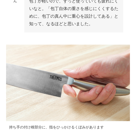
包丁が軽いので、ずっと使っていても疲れにく
ん
いなと。「包丁自体の重さを感じにくくするた
めに、包丁の真ん中に重心を設計してある」と
知って、なるほどと思いました。
持ち手の付け根部分に、指をひっかけるくぼみがあります