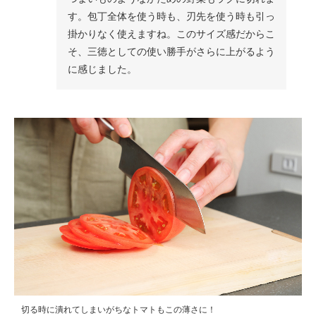
す。包丁全体を使う時も、刃先を使う時も引っ
掛かりなく使えますね。このサイズ感だからこ
そ、三徳としての使い勝手がさらに上がるよう
に感じました。
切る時に潰れてしまいがちなトマトもこの薄さに！