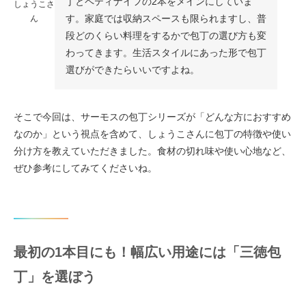
丁とペティナイフの2本をメインにしていま
しょうこさ
す。家庭では収納スペースも限られますし、普
ん
段どのくらい料理をするかで包丁の選び方も変
わってきます。生活スタイルにあった形で包丁
選びができたらいいですよね。
そこで今回は、サーモスの包丁シリーズが「どんな方におすすめ
なのか」という視点を含めて、しょうこさんに包丁の特徴や使い
分け方を教えていただきました。食材の切れ味や使い心地など、
ぜひ参考にしてみてくださいね。
最初の1本目にも！幅広い用途には「三徳包
丁」を選ぼう