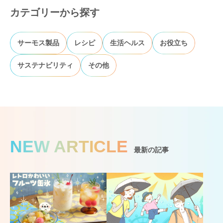
カテゴリーから探す
サーモス製品
レシピ
生活ヘルス
お役立ち
サステナビリティ
その他
NEW ARTICLE
最新の記事