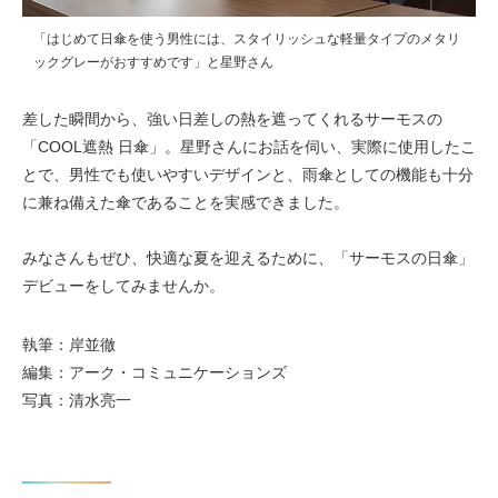
「はじめて日傘を使う男性には、スタイリッシュな軽量タイプのメタリ
ックグレーがおすすめです」と星野さん
差した瞬間から、強い日差しの熱を遮ってくれるサーモスの
「COOL遮熱 日傘」。星野さんにお話を伺い、実際に使用したこ
とで、男性でも使いやすいデザインと、雨傘としての機能も十分
に兼ね備えた傘であることを実感できました。
みなさんもぜひ、快適な夏を迎えるために、「サーモスの日傘」
デビューをしてみませんか。
執筆：岸並徹
編集：アーク・コミュニケーションズ
写真：清水亮一