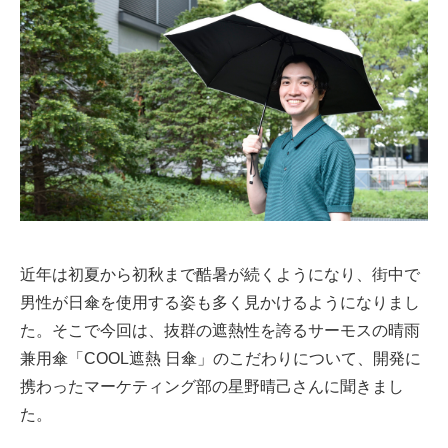
近年は初夏から初秋まで酷暑が続くようになり、街中で
男性が日傘を使用する姿も多く見かけるようになりまし
た。そこで今回は、抜群の遮熱性を誇るサーモスの晴雨
兼用傘「COOL遮熱 日傘」のこだわりについて、開発に
携わったマーケティング部の星野晴己さんに聞きまし
た。