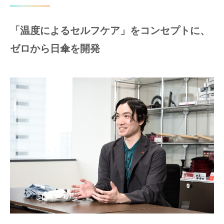
「温度によるセルフケア」をコンセプトに、
ゼロから日傘を開発