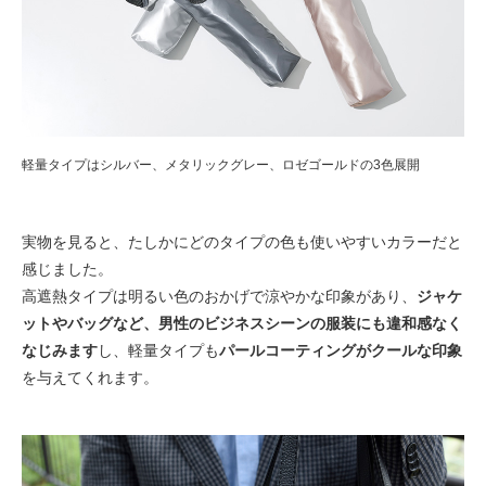
軽量タイプはシルバー、メタリックグレー、ロゼゴールドの3色展開
実物を見ると、たしかにどのタイプの色も使いやすいカラーだと
感じました。
高遮熱タイプは明るい色のおかげで涼やかな印象があり、
ジャケ
ットやバッグなど、男性のビジネスシーンの服装にも違和感なく
なじみます
し、軽量タイプも
パールコーティングがクールな印象
を与えてくれます。