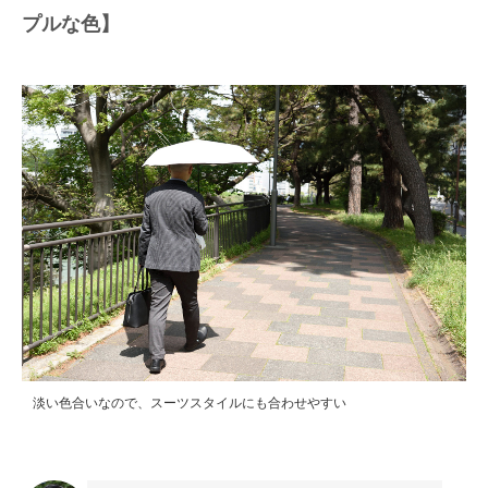
プルな色】
淡い色合いなので、スーツスタイルにも合わせやすい