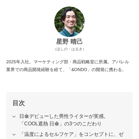
星野 晴己
（ほしの・はるき）
2025年入社。マーケティング部・商品戦略室に所属。アパレル
業界での商品開発経験を経て、「&ONDO」の開発に携わる。
目次
日傘デビューした男性ライターが実感。
「COOL遮熱 日傘」の3つのこだわり
「温度によるセルフケア」をコンセプトに、ゼ