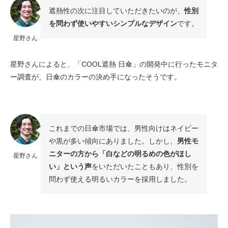
遮熱性の次に注目していただきたいのが、
性別
を問わず使いやすいシンプルなデザイン
です。
星野さん
星野さんによると、「COOL遮熱 日傘」の開発中に行ったモニタ
ー調査が、日傘のカラーの決め手になったそうです。
これまでの日傘市場では、男性向けはネイビー
や黒が多い傾向にありました。しかし、
男性モ
ニターの方から「白などの明るめの色がほし
星野さん
い」という声
をいただいたこともあり、性別を
問わず使える明るいカラーを採用しました。