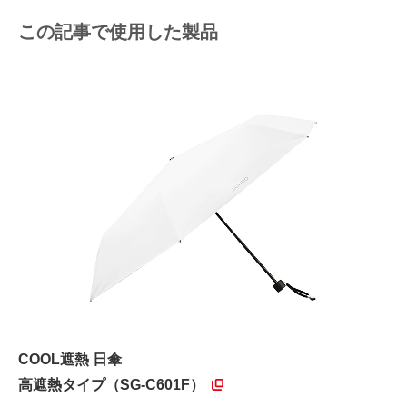
この記事で使用した製品
COOL遮熱 日傘
高遮熱タイプ（SG-C601F）