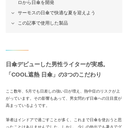
ロから日傘を開発
サーモスの日傘で快適な夏を迎えよう
この記事で使用した製品
日傘デビューした男性ライターが実感。
「COOL遮熱 日傘」の3つのこだわり
ここ数年、5月でも日差しの強い日が増え、熱中症のリスクが上
がっています。その影響もあって、男女問わず日傘への注目度が
高まっているようです。
筆者はインドアで過ごすことが多く、これまで日傘を使おうと思
ったことはありませんでした。しかし、少しの外出でも暑さでグ