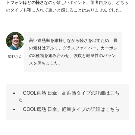
トフォンほどの軽さ
なのが嬉しいポイント。筆者自身も、どちら
のタイプも鞄に入れて重いと感じることはありませんでした。
高い遮熱率を維持しながら軽さを出すため、骨
の素材はアルミ、グラスファイバー、カーボン
の3種類を組み合わせ、強度と軽量性のバラン
星野さん
スを保ちました。
「COOL遮熱 日傘」高遮熱タイプの詳細はこち
ら
「COOL遮熱 日傘」軽量タイプの詳細はこちら