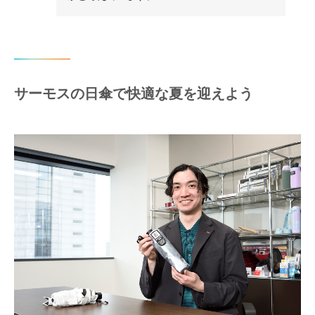
サーモスの日傘で快適な夏を迎えよう