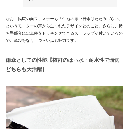
なお、幅広の面ファスナーも「生地の厚い日傘はたたみづらい」
というモニターの声から生まれたデザインとのこと。さらに、持
ち手部分には傘袋をドッキングできるストラップが付いているの
で、傘袋をなくしづらい点も魅力です。
雨傘としての性能【抜群のはっ水・耐水性で晴雨
どちらも大活躍】