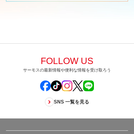
FOLLOW US
サーモスの最新情報や便利な情報を受け取ろう
SNS 一覧を見る