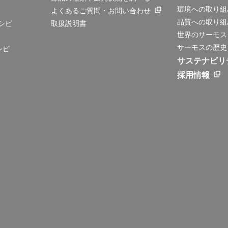
環境への取り組
よくあるご質問・お問い合わせ
品質への取り組
シピ
取扱説明書
世界のサーモス
サーモスの歴史
シピ
サステナビリ
採用情報