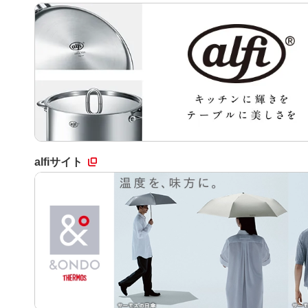
alfiサイト