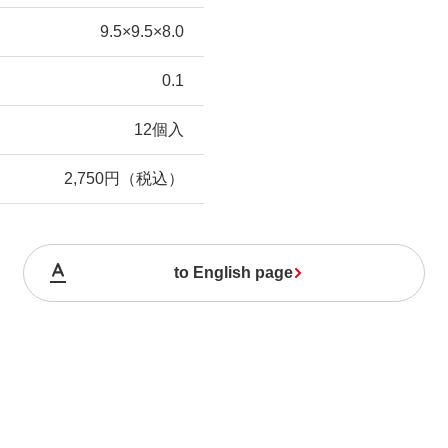
9.5×9.5×8.0
0.1
12個入
2,750円（税込）
to English page