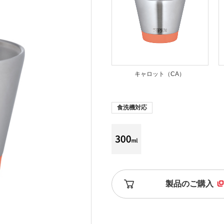
キャロット（CA）
食洗機対応
製品のご購入