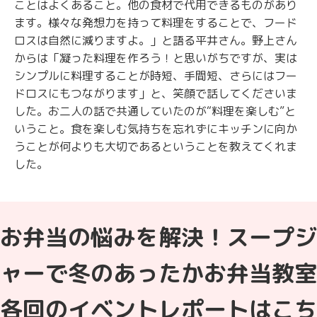
ことはよくあること。他の食材で代用できるものがあり
ます。様々な発想力を持って料理をすることで、フード
ロスは自然に減りますよ。」と語る平井さん。野上さん
からは「凝った料理を作ろう！と思いがちですが、実は
シンプルに料理することが時短、手間短、さらにはフー
ドロスにもつながります」と、笑顔で話してくださいま
した。お二人の話で共通していたのが“料理を楽しむ”と
いうこと。食を楽しむ気持ちを忘れずにキッチンに向か
うことが何よりも大切であるということを教えてくれま
した。
お弁当の悩みを解決！スープジ
ャーで冬のあったかお弁当教室
各回のイベントレポートはこち