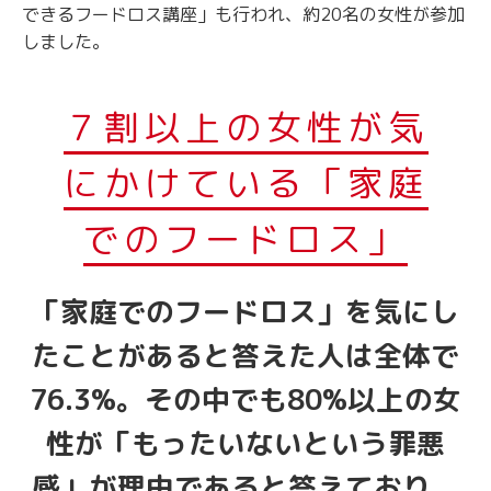
できるフードロス講座」も行われ、約20名の女性が参加
しました。
７割以上の女性が気
にかけている「家庭
でのフードロス」
「家庭でのフードロス」を気にし
たことがあると答えた人は全体で
76.3%。その中でも80%以上の女
性が「もったいないという罪悪
感」が理由であると答えており、