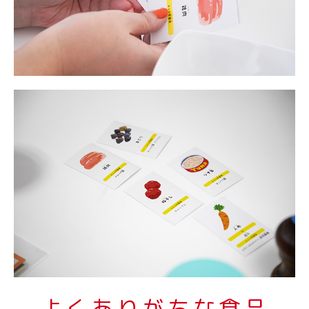
よくありがちな食品