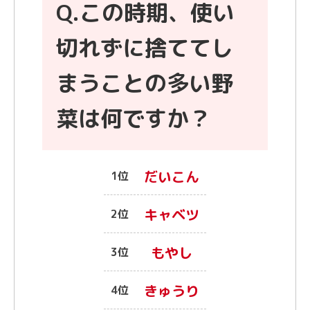
Q.この時期、使い
切れずに捨ててし
まうことの多い野
菜は何ですか？
だいこん
1位
キャベツ
2位
もやし
3位
きゅうり
4位