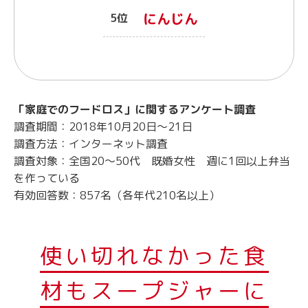
にんじん
5位
「家庭でのフードロス」に関するアンケート調査
調査期間：2018年10月20日～21日
調査方法：インターネット調査
調査対象：全国20～50代 既婚女性 週に1回以上弁当
を作っている
有効回答数：857名（各年代210名以上）
使い切れなかった食
材もスープジャーに