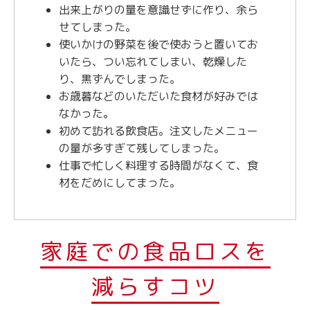
出来上がりの量を意識せずに作り、余ら
せてしまった。
使いかけの野菜を後で使おうと置いてお
いたら、つい忘れてしまい、乾燥した
り、黒ずんでしまった。
お歳暮などのいただいた食材が好みでは
なかった。
初めて訪れる飲食店。注文したメニュー
の量が多すぎて残してしまった。
仕事で忙しく料理する時間がなくて、食
材をだめにしてまった。
家庭での食品ロスを
減らすコツ