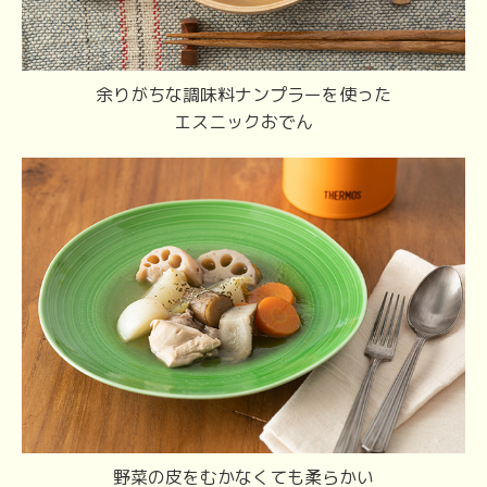
余りがちな調味料ナンプラーを使った
エスニックおでん
野菜の皮をむかなくても柔らかい