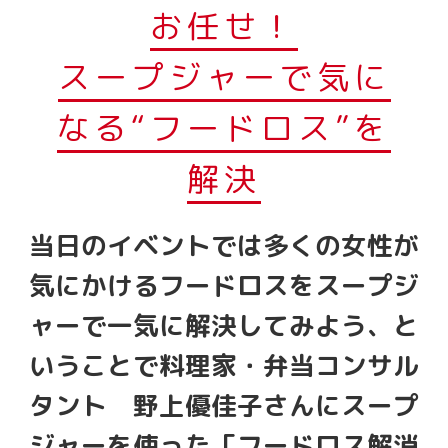
お任せ！
スープジャーで気に
なる“フードロス”を
解決
当日のイベントでは多くの女性が
気にかけるフードロスをスープジ
ャーで一気に解決してみよう、と
いうことで料理家・弁当コンサル
タント 野上優佳子さんにスープ
ジャーを使った「フードロス解消