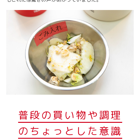
普段の買い物や調理
のちょっとした意識