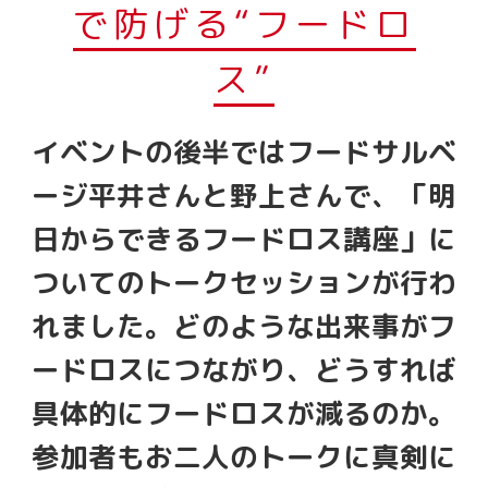
で防げる“フードロ
ス”
イベントの後半ではフードサルベ
ージ平井さんと野上さんで、「明
日からできるフードロス講座」に
ついてのトークセッションが行わ
れました。どのような出来事がフ
ードロスにつながり、どうすれば
具体的にフードロスが減るのか。
参加者もお二人のトークに真剣に