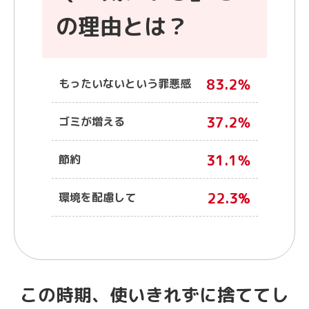
の理由とは？
83.2％
もったいないという罪悪感
37.2％
ゴミが増える
31.1％
節約
22.3%
環境を配慮して
この時期、使いきれずに捨ててし