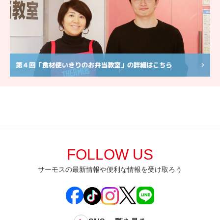
FOLLOW US
サーモスの最新情報や便利な情報を受け取ろう