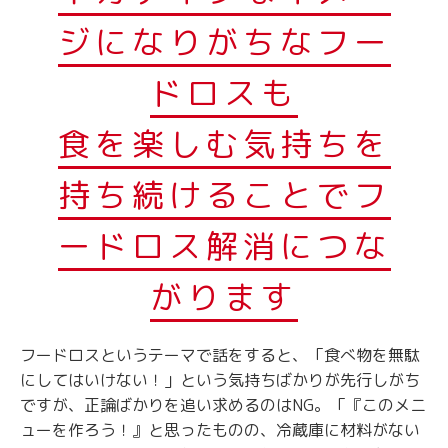
ジになりがちなフー
ドロスも
食を楽しむ気持ちを
持ち続けることでフ
ードロス解消につな
がります
フードロスというテーマで話をすると、「食べ物を無駄
にしてはいけない！」という気持ちばかりが先行しがち
ですが、正論ばかりを追い求めるのはNG。「『このメニ
ューを作ろう！』と思ったものの、冷蔵庫に材料がない