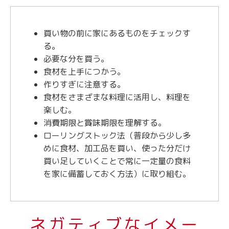
買い物の前に家にあるものをチェックす
る。
必要な分を買う。
食材を上手につかう。
作りすぎに注意する。
食材をさまざまな料理に活用し、料理を
楽しむ。
消費期限と賞味期限を理解する。
ローリングストック法（普段から少し多
めに食材、加工品を買い、使った分だけ
買い足していくことで常に一定量の食料
を家に備蓄しておく方法）に取り組む。
ネガティブなイメー