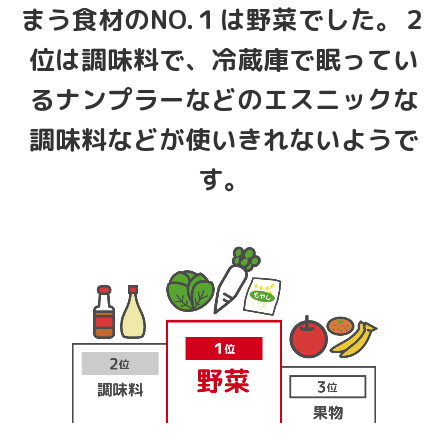
まう食材のNO.１は野菜でした。２
位は調味料で、冷蔵庫で眠ってい
るナンプラーなどのエスニックな
調味料などが使いきれないようで
す。