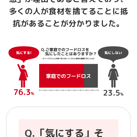
多くの人が食材を捨てることに抵
抗があることが分かりました。
Q.「気にする」そ