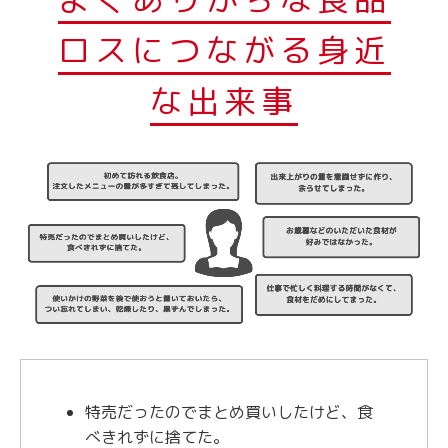
ロスにつながる身近
な出来事
特売だったのでまとめ買いしたけど、食
べきれずに捨てた。