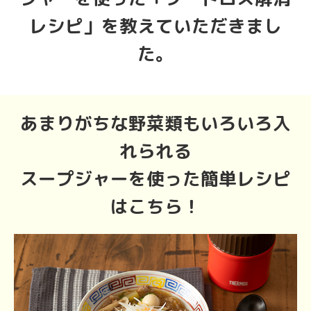
レシピ」を教えていただきまし
た。
あまりがちな野菜類もいろいろ入
れられる
スープジャーを使った簡単レシピ
はこちら！