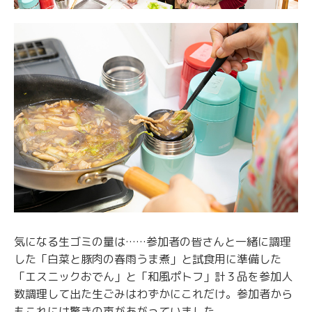
気になる生ゴミの量は……参加者の皆さんと一緒に調理
した「白菜と豚肉の春雨うま煮」と試食用に準備した
「エスニックおでん」と「和風ポトフ」計３品を参加人
数調理して出た生ごみはわずかにこれだけ。参加者から
もこれには驚きの声があがっていました。