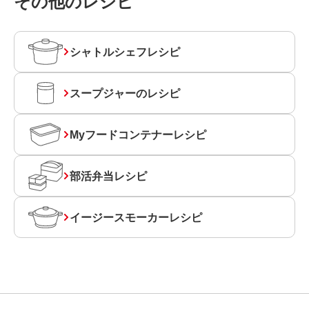
その他のレシピ
シャトルシェフレシピ
スープジャーのレシピ
Myフードコンテナーレシピ
部活弁当レシピ
イージースモーカーレシピ