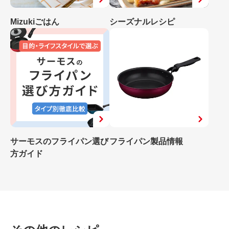
Mizukiごはん
シーズナルレシピ
サーモスのフライパン選び
フライパン製品情報
方ガイド