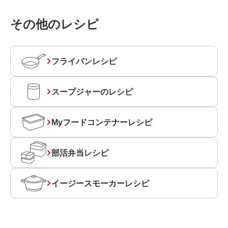
その他のレシピ
フライパンレシピ
スープジャーのレシピ
Myフードコンテナーレシピ
部活弁当レシピ
イージースモーカーレシピ