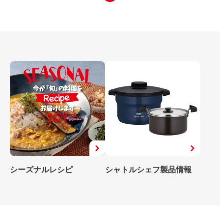
シーズナルレシピ
シャトルシェフ製品情報