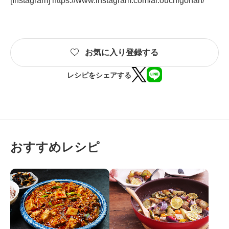
[Instagram]
https://www.instagram.com/ai.ouchigohan/
お気に入り登録する
レシピをシェアする
おすすめレシピ