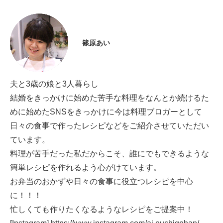
篠原あい
夫と3歳の娘と3人暮らし
結婚をきっかけに始めた苦手な料理をなんとか続けるた
めに始めたSNSをきっかけに今は料理ブロガーとして
日々の食事で作ったレシピなどをご紹介させていただい
ています。
料理が苦手だった私だからこそ、誰にでもできるような
簡単レシピを作れるよう心がけています。
お弁当のおかずや日々の食事に役立つレシピを中心
に！！！
忙しくても作りたくなるようなレシピをご提案中！