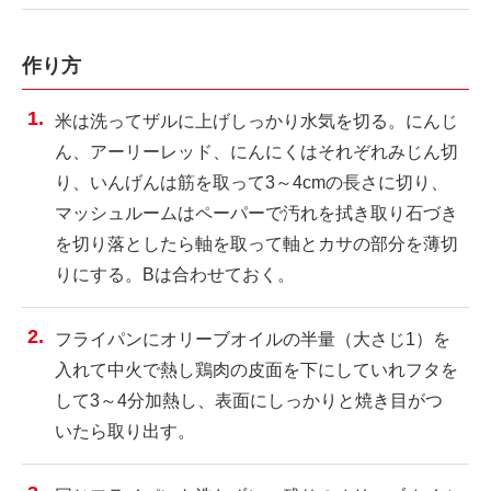
作り方
米は洗ってザルに上げしっかり水気を切る。にんじ
ん、アーリーレッド、にんにくはそれぞれみじん切
り、いんげんは筋を取って3～4cmの長さに切り、
マッシュルームはペーパーで汚れを拭き取り石づき
を切り落としたら軸を取って軸とカサの部分を薄切
りにする。Bは合わせておく。
フライパンにオリーブオイルの半量（大さじ1）を
入れて中火で熱し鶏肉の皮面を下にしていれフタを
して3～4分加熱し、表面にしっかりと焼き目がつ
いたら取り出す。