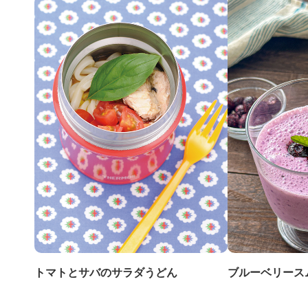
トマトとサバのサラダうどん
ブルーベリース