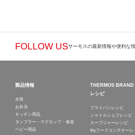
FOLLOW US
サーモスの最新情報や便利な
製品情報
THERMOS BRAND
レシピ
水筒
お弁当
フライパンレシピ
キッチン用品
シャトルシェフレシピ
タンブラー・マグカップ・食器
スープジャーレシピ
ベビー用品
Myフードコンテナーレ