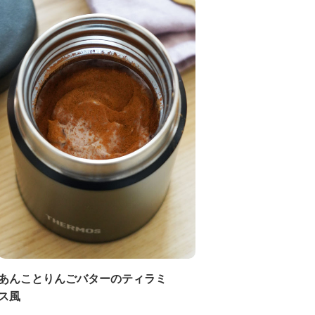
あんことりんごバターのティラミ
ス風