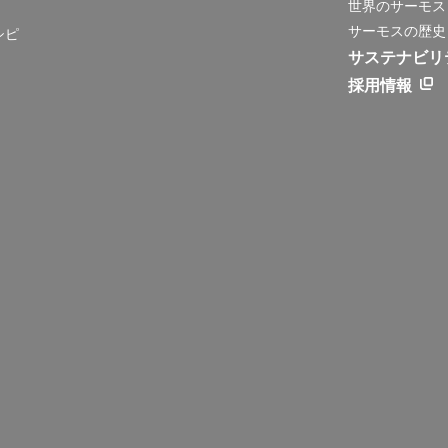
世界のサーモス
サーモスの歴史
シピ
サステナビリ
採用情報