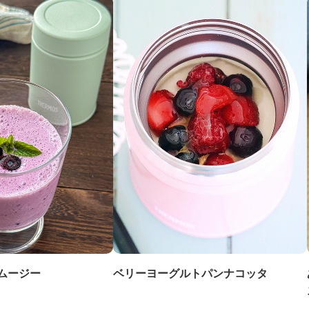
ムージー
ベリーヨーグルトパンナコッタ