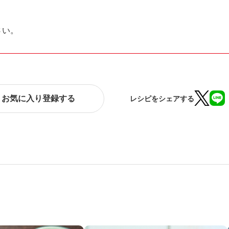
さい。
お気に入り登録する
レシピをシェアする