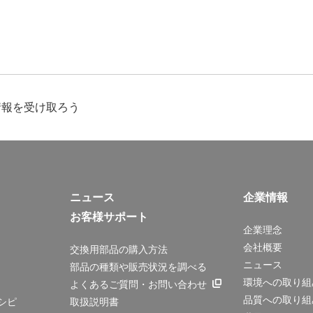
情報を受け取ろう
ニュース
企業情報
お客様サポート
企業理念
会社概要
交換用部品の購入方法
ニュース
部品の種類や販売状況を調べる
環境への取り組
よくあるご質問・お問い合わせ
品質への取り組
シピ
取扱説明書