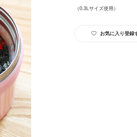
（0.3Lサイズ使用）
お気に入り登録