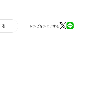
する
レシピをシェアする