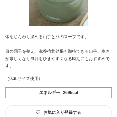
体をじんわり温める山芋と卵のスープです。
胃の調子を整え、滋養強壮効果も期待できる山芋。寒さ
が厳しくなり風邪をひきやすくなる時期にもおすすめで
す。
（0.3Lサイズ使用）
エネルギー
269kcal
お気に入り登録する