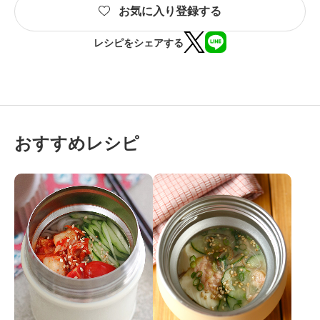
お気に入り登録する
レシピをシェアする
おすすめレシピ