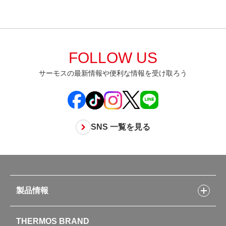
FOLLOW US
サーモスの最新情報や便利な情報を受け取ろう
SNS 一覧を見る
製品情報
製品情報トップ
THERMOS BRAND
水筒